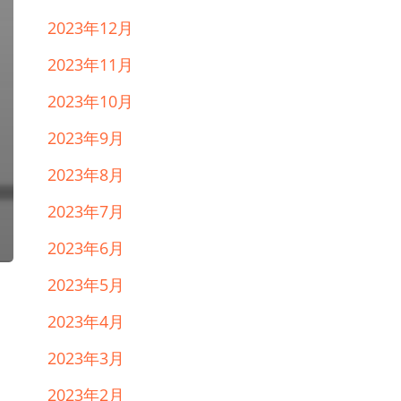
2023年12月
2023年11月
2023年10月
2023年9月
2023年8月
2023年7月
2023年6月
2023年5月
2023年4月
2023年3月
2023年2月