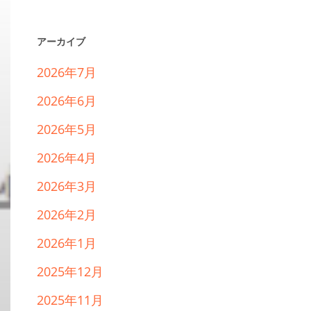
アーカイブ
2026年7月
2026年6月
2026年5月
2026年4月
2026年3月
2026年2月
2026年1月
2025年12月
2025年11月