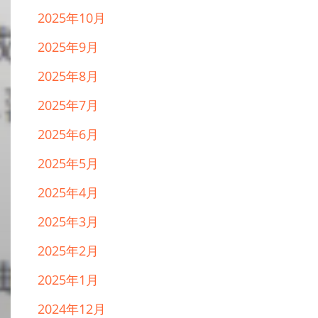
2025年10月
2025年9月
2025年8月
2025年7月
2025年6月
2025年5月
2025年4月
2025年3月
2025年2月
2025年1月
2024年12月