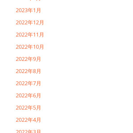
2023年1月
2022年12月
2022年11月
2022年10月
2022年9月
2022年8月
2022年7月
2022年6月
2022年5月
2022年4月
2022年3月