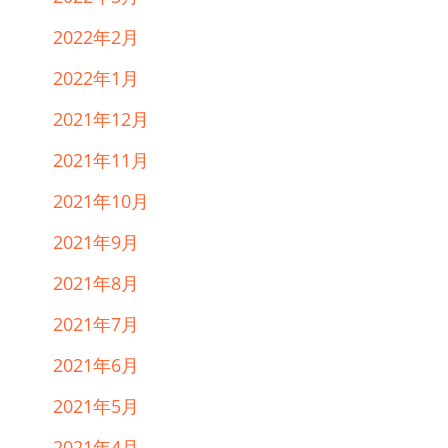
2022年2月
2022年1月
2021年12月
2021年11月
2021年10月
2021年9月
2021年8月
2021年7月
2021年6月
2021年5月
2021年4月