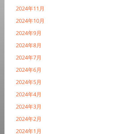
2024年11月
2024年10月
2024年9月
2024年8月
2024年7月
2024年6月
2024年5月
2024年4月
2024年3月
2024年2月
2024年1月