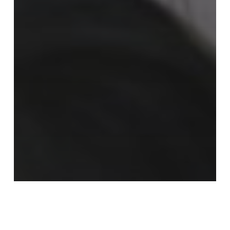
法華仏教講座
2018年度：法華仏教講座「第3