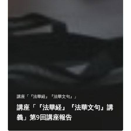
講座「『法華経』『法華文句』」
講座「『法華経』『法華文句』講
義」第9回講座報告