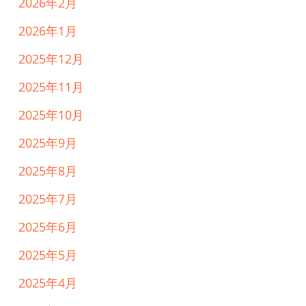
2026年2月
2026年1月
2025年12月
2025年11月
2025年10月
2025年9月
2025年8月
2025年7月
2025年6月
2025年5月
2025年4月