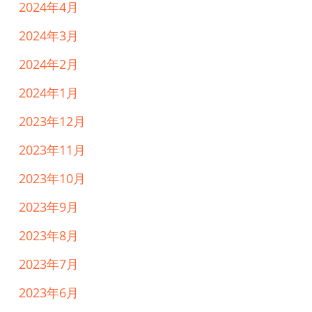
2024年4月
2024年3月
2024年2月
2024年1月
2023年12月
2023年11月
2023年10月
2023年9月
2023年8月
2023年7月
2023年6月