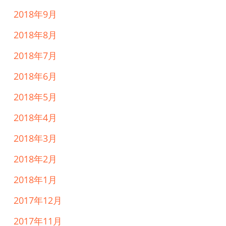
2018年9月
2018年8月
2018年7月
2018年6月
2018年5月
2018年4月
2018年3月
2018年2月
2018年1月
2017年12月
2017年11月