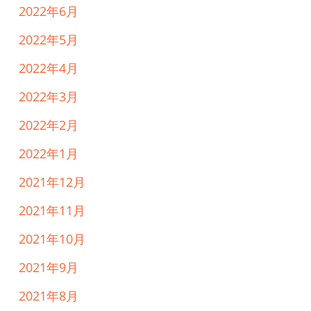
2022年6月
2022年5月
2022年4月
2022年3月
2022年2月
2022年1月
2021年12月
2021年11月
2021年10月
2021年9月
2021年8月