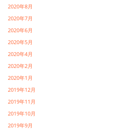
2020年8月
2020年7月
2020年6月
2020年5月
2020年4月
2020年2月
2020年1月
2019年12月
2019年11月
2019年10月
2019年9月