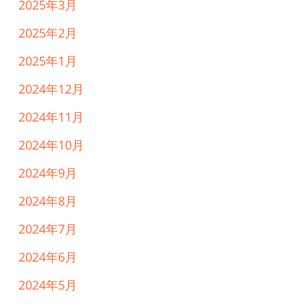
2025年3月
2025年2月
2025年1月
2024年12月
2024年11月
2024年10月
2024年9月
2024年8月
2024年7月
2024年6月
2024年5月