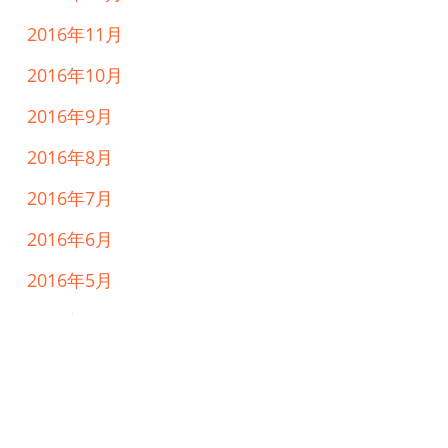
2016年11月
2016年10月
2016年9月
2016年8月
2016年7月
2016年6月
2016年5月
2016年4月
カテゴリー