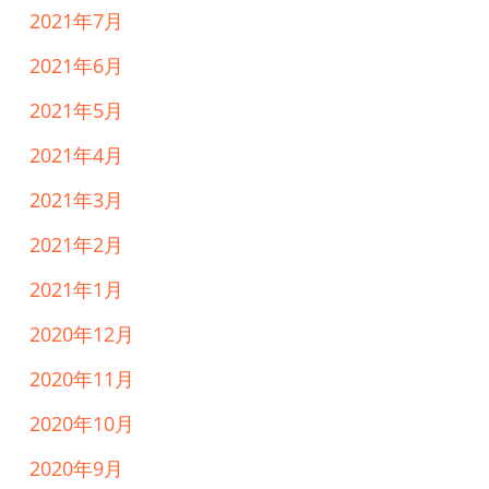
2021年7月
2021年6月
2021年5月
2021年4月
2021年3月
2021年2月
2021年1月
2020年12月
2020年11月
2020年10月
2020年9月