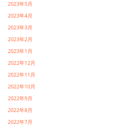
2023年5月
2023年4月
2023年3月
2023年2月
2023年1月
2022年12月
2022年11月
2022年10月
2022年9月
2022年8月
2022年7月