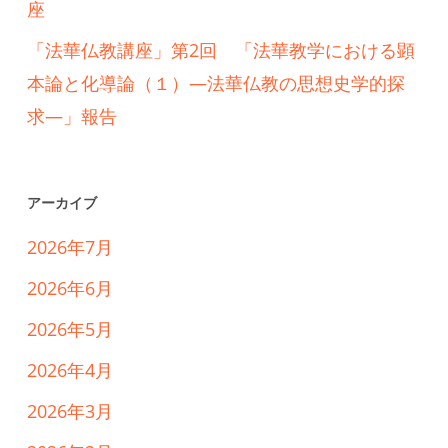
座
「法華仏教講座」第2回 「法華教学における顕
本論と化導論（１）―法華仏教の思想史学的探
求―」報告
アーカイブ
2026年7月
2026年6月
2026年5月
2026年4月
2026年3月