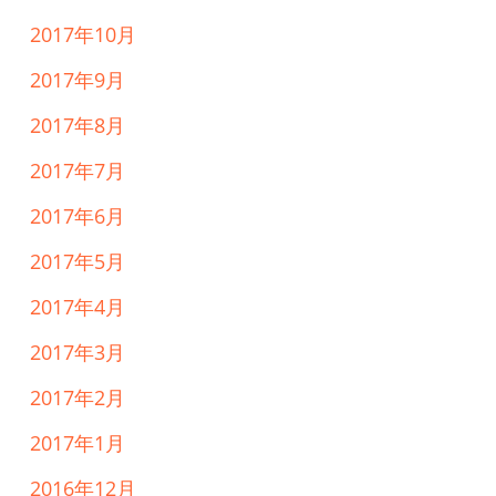
2017年10月
2017年9月
2017年8月
2017年7月
2017年6月
2017年5月
2017年4月
2017年3月
2017年2月
2017年1月
2016年12月