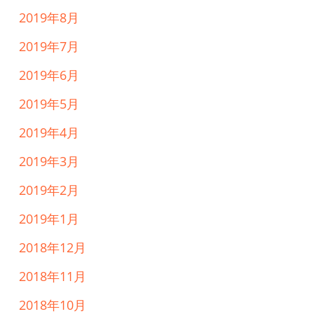
2019年8月
2019年7月
2019年6月
2019年5月
2019年4月
2019年3月
2019年2月
2019年1月
2018年12月
2018年11月
2018年10月