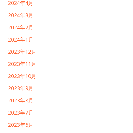
2024年4月
2024年3月
2024年2月
2024年1月
2023年12月
2023年11月
2023年10月
2023年9月
2023年8月
2023年7月
2023年6月