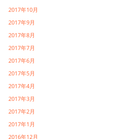
2017年10月
2017年9月
2017年8月
2017年7月
2017年6月
2017年5月
2017年4月
2017年3月
2017年2月
2017年1月
2016年12月