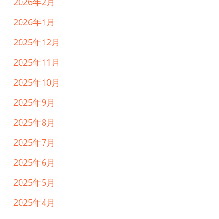
2026年2月
2026年1月
2025年12月
2025年11月
2025年10月
2025年9月
2025年8月
2025年7月
2025年6月
2025年5月
2025年4月