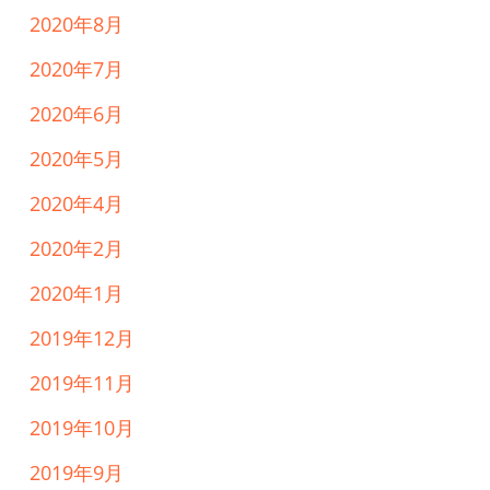
2020年8月
2020年7月
2020年6月
2020年5月
2020年4月
2020年2月
2020年1月
2019年12月
2019年11月
2019年10月
2019年9月