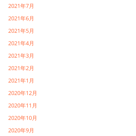
2021年7月
2021年6月
2021年5月
2021年4月
2021年3月
2021年2月
2021年1月
2020年12月
2020年11月
2020年10月
2020年9月