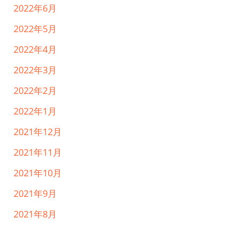
2022年6月
2022年5月
2022年4月
2022年3月
2022年2月
2022年1月
2021年12月
2021年11月
2021年10月
2021年9月
2021年8月