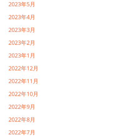
2023年5月
2023年4月
2023年3月
2023年2月
2023年1月
2022年12月
2022年11月
2022年10月
2022年9月
2022年8月
2022年7月