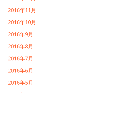
2016年11月
2016年10月
2016年9月
2016年8月
2016年7月
2016年6月
2016年5月
2016年4月
カテゴリー