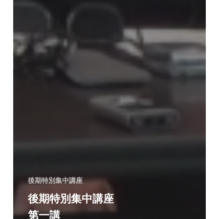
後期特別集中講座
後期特別集中講座
第一講