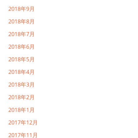
2018年9月
2018年8月
2018年7月
2018年6月
2018年5月
2018年4月
2018年3月
2018年2月
2018年1月
2017年12月
2017年11月