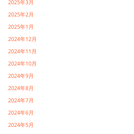
2025年3月
2025年2月
2025年1月
2024年12月
2024年11月
2024年10月
2024年9月
2024年8月
2024年7月
2024年6月
2024年5月