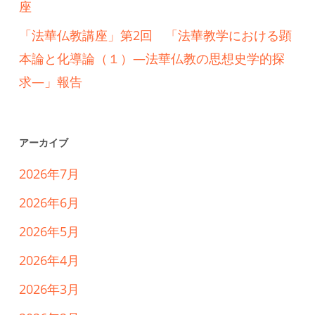
座
「法華仏教講座」第2回 「法華教学における顕
本論と化導論（１）―法華仏教の思想史学的探
求―」報告
アーカイブ
2026年7月
2026年6月
2026年5月
2026年4月
2026年3月