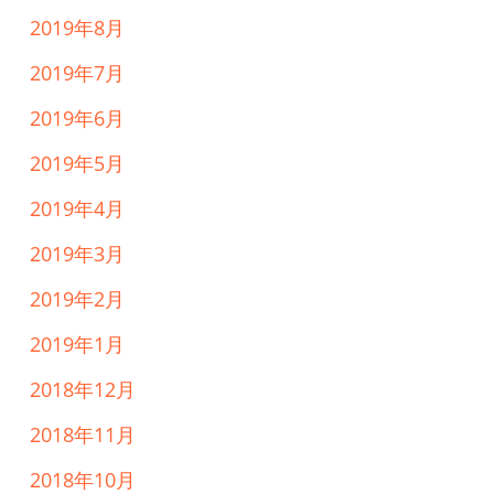
2019年8月
2019年7月
2019年6月
2019年5月
2019年4月
2019年3月
2019年2月
2019年1月
2018年12月
2018年11月
2018年10月