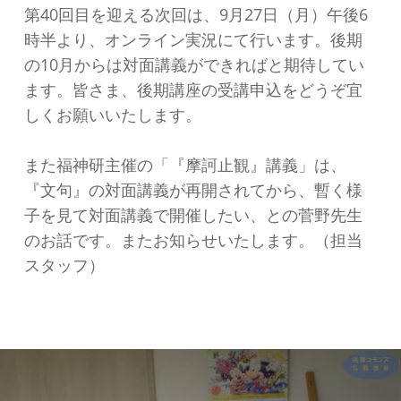
第40回目を迎える次回は、9月27日（月）午後6
時半より、オンライン実況にて行います。後期
の10月からは対面講義ができればと期待してい
ます。皆さま、後期講座の受講申込をどうぞ宜
しくお願いいたします。
また福神研主催の「『摩訶止観』講義」は、
『文句』の対面講義が再開されてから、暫く様
子を見て対面講義で開催したい、との菅野先生
のお話です。またお知らせいたします。（担当
スタッフ）