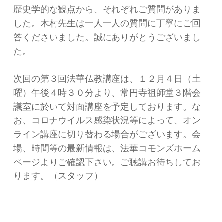
歴史学的な観点から、それぞれご質問がありま
した。木村先生は一人一人の質問に丁寧にご回
答くださいました。誠にありがとうございまし
た。
次回の第３回法華仏教講座は、１２月４日（土
曜）午後４時３０分より、常円寺祖師堂３階会
議室に於いて対面講座を予定しております。な
お、コロナウイルス感染状況等によって、オン
ライン講座に切り替わる場合がございます。会
場、時間等の最新情報は、法華コモンズホーム
ページよりご確認下さい。ご聴講お待ちしてお
ります。（スタッフ）