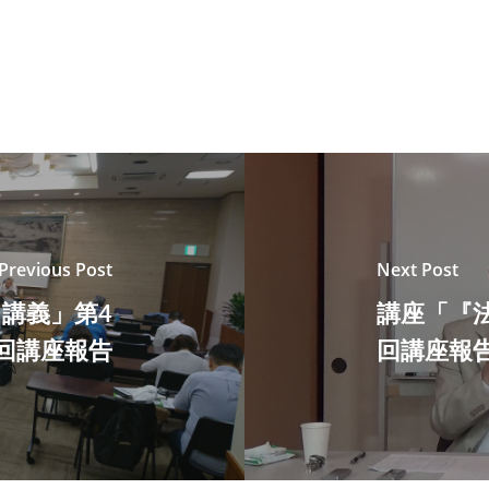
Previous Post
Next Post
講義」第4
講座「『
回講座報告
回講座報